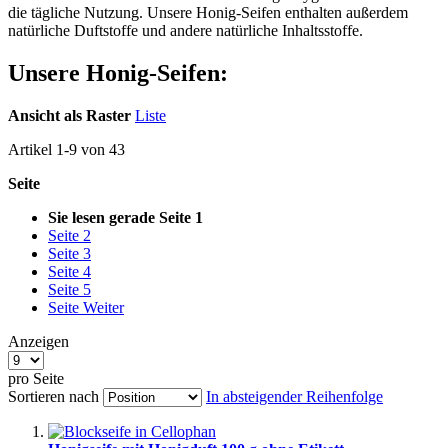
die tägliche Nutzung. Unsere Honig-Seifen enthalten außerdem
natürliche Duftstoffe und andere natürliche Inhaltsstoffe.
Unsere Honig-Seifen:
Ansicht als
Raster
Liste
Artikel
1
-
9
von
43
Seite
Sie lesen gerade Seite
1
Seite
2
Seite
3
Seite
4
Seite
5
Seite
Weiter
Anzeigen
pro Seite
Sortieren nach
In absteigender Reihenfolge