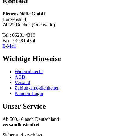
Kontakt
Bienen-Diätic GmbH
Bunsenstr. 4
74722 Buchen (Odenwald)
Tel.: 06281 4310
Fax.: 06281 4360
E-Mail
Wichtige Hinweise
Widerrufsrecht
AGB
Versand
Zahlungsmöglichkeiten
Kunden-Login
Unser Service
Ab 500,- € nach Deutschland
versandkostenfrei
Sicher und geschützt