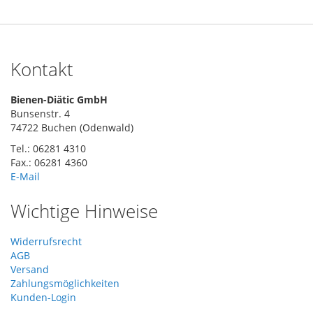
Kontakt
Bienen-Diätic GmbH
Bunsenstr. 4
74722 Buchen (Odenwald)
Tel.: 06281 4310
Fax.: 06281 4360
E-Mail
Wichtige Hinweise
Widerrufsrecht
AGB
Versand
Zahlungsmöglichkeiten
Kunden-Login