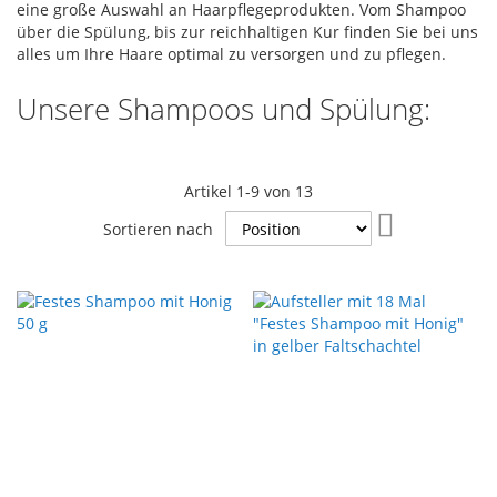
eine große Auswahl an Haarpflegeprodukten. Vom Shampoo
über die Spülung, bis zur reichhaltigen Kur finden Sie bei uns
alles um Ihre Haare optimal zu versorgen und zu pflegen.
Unsere Shampoos und Spülung:
Artikel
1
-
9
von
13
In
Sortieren nach
absteigender
Reihenfolge