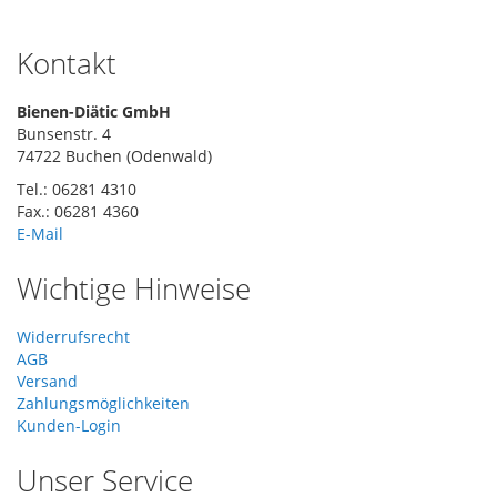
Kontakt
Bienen-Diätic GmbH
Bunsenstr. 4
74722 Buchen (Odenwald)
Tel.: 06281 4310
Fax.: 06281 4360
E-Mail
Wichtige Hinweise
Widerrufsrecht
AGB
Versand
Zahlungsmöglichkeiten
Kunden-Login
Unser Service