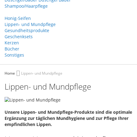
Shampoo/Haarpflege
Honig-Seifen
Lippen- und Mundpflege
Gesundheitsprodukte
Geschenksets
Kerzen
Bücher
Sonstiges
Home
Lippen- und Mundpflege
Lippen- und Mundpflege
Unsere Lippen- und Mundpflege-Produkte sind die optimale
Ergänzung zur täglichen Mundhygiene und zur Pflege Ihrer
empfindlichen Lippen.