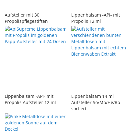
Aufsteller mit 30
Lippenbalsam -API- mit
Propolispflegestiften
Propolis 12 ml
Lippenbalsam -API- mit
Lippenbalsam 14 ml
Propolis Aufsteller 12 ml
Aufsteller So/Mo/He/Ro
sortiert