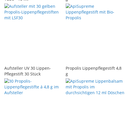
Aufsteller UV 30 Lippen-
Propolis Lippenpflegestift 4,8
Pflegestift 30 Stück
g