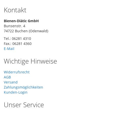
Kontakt
Bienen-Diätic GmbH
Bunsenstr. 4
74722 Buchen (Odenwald)
Tel.: 06281 4310
Fax.: 06281 4360
E-Mail
Wichtige Hinweise
Widerrufsrecht
AGB
Versand
Zahlungsmöglichkeiten
Kunden-Login
Unser Service