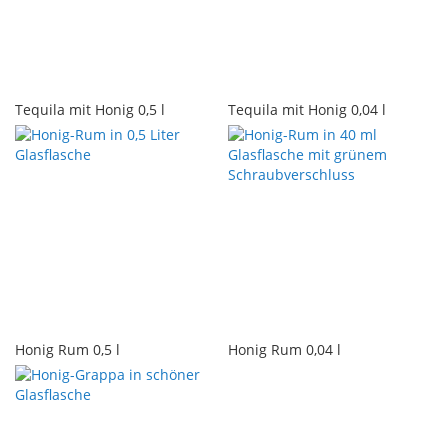
Tequila mit Honig 0,5 l
Tequila mit Honig 0,04 l
Honig Rum 0,5 l
Honig Rum 0,04 l