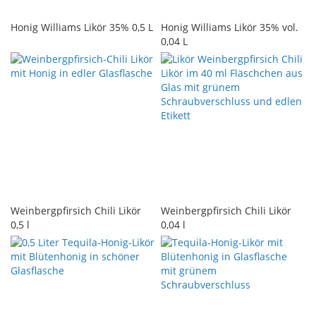
Honig Williams Likör 35% 0,5 L
Honig Williams Likör 35% vol.
0,04 L
Weinbergpfirsich Chili Likör
Weinbergpfirsich Chili Likör
0,5 l
0,04 l