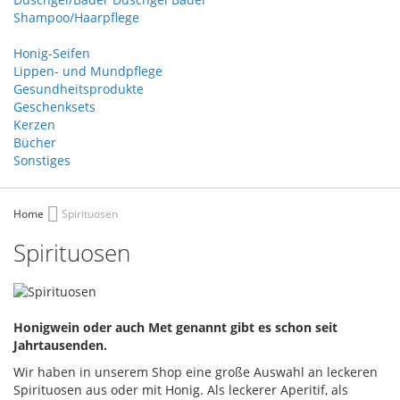
Shampoo/Haarpflege
Honig-Seifen
Lippen- und Mundpflege
Gesundheitsprodukte
Geschenksets
Kerzen
Bücher
Sonstiges
Home
Spirituosen
Spirituosen
Honigwein oder auch Met genannt gibt es schon seit
Jahrtausenden.
Wir haben in unserem Shop eine große Auswahl an leckeren
Spirituosen aus oder mit Honig. Als leckerer Aperitif, als